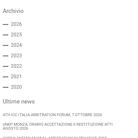
Archivio
2026
2025
2024
2023
2022
2021
2020
Ultime news
4TH ICC ITALIA ARBITRATION FORUM, 7 OTTOBRE 2026
UNEP MONZA, ORARIO ACCETTAZIONE E RESTITUZIONE ATTI
AGOSTO 2026