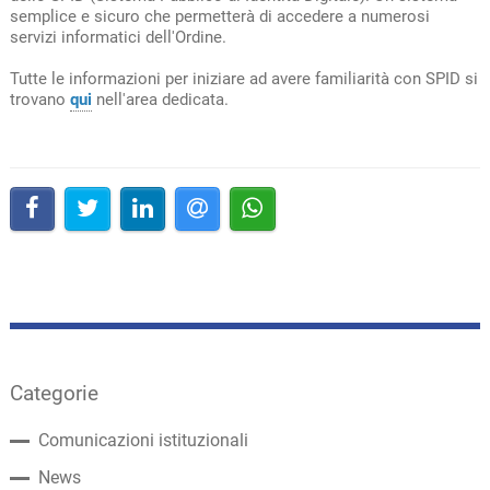
semplice e sicuro che permetterà di accedere a numerosi
servizi informatici dell'Ordine.
Tutte le informazioni per iniziare ad avere familiarità con SPID si
trovano
qui
nell'area dedicata.
Categorie
Comunicazioni istituzionali
News