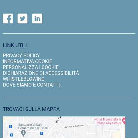
LINK UTILI
PRIVACY POLICY
INFORMATIVA COOKIE
PERSONALIZZA I COOKIE
DICHIARAZIONE DI ACCESSIBILITÀ
WHISTLEBLOWING
DOVE SIAMO E CONTATTI
TROVACI SULLA MAPPA