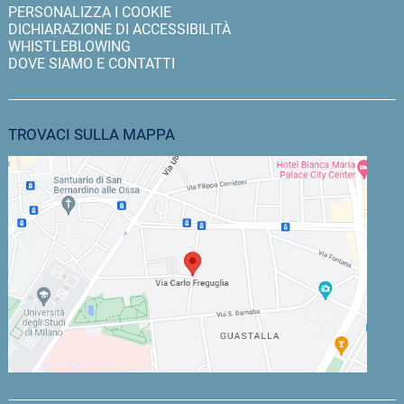
PERSONALIZZA I COOKIE
DICHIARAZIONE DI ACCESSIBILITÀ
WHISTLEBLOWING
DOVE SIAMO E CONTATTI
TROVACI SULLA MAPPA