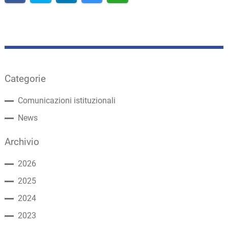
Categorie
Comunicazioni istituzionali
News
Archivio
2026
2025
2024
2023