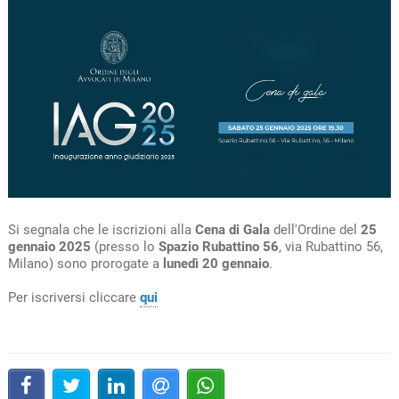
Si segnala che le iscrizioni alla
Cena di Gala
dell'Ordine del
25
gennaio 2025
(presso lo
Spazio Rubattino 56
, via Rubattino 56,
Milano) sono prorogate a
lunedì 20 gennaio
.
Per iscriversi cliccare
qui