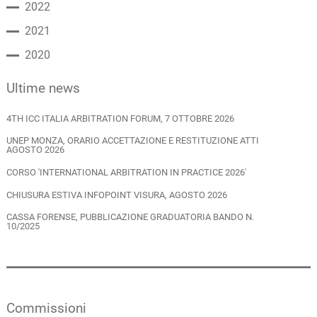
2022
2021
2020
Ultime news
4TH ICC ITALIA ARBITRATION FORUM, 7 OTTOBRE 2026
UNEP MONZA, ORARIO ACCETTAZIONE E RESTITUZIONE ATTI
AGOSTO 2026
CORSO 'INTERNATIONAL ARBITRATION IN PRACTICE 2026'
CHIUSURA ESTIVA INFOPOINT VISURA, AGOSTO 2026
CASSA FORENSE, PUBBLICAZIONE GRADUATORIA BANDO N.
10/2025
Commissioni