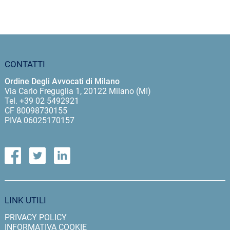
CONTATTI
Ordine Degli Avvocati di Milano
Via Carlo Freguglia 1, 20122 Milano (MI)
Tel. +39 02 5492921
CF 80098730155
PIVA 06025170157
LINK UTILI
PRIVACY POLICY
INFORMATIVA COOKIE