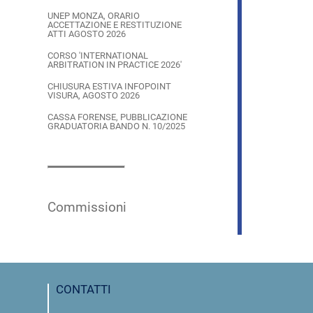
UNEP MONZA, ORARIO
ACCETTAZIONE E RESTITUZIONE
ATTI AGOSTO 2026
CORSO 'INTERNATIONAL
ARBITRATION IN PRACTICE 2026'
CHIUSURA ESTIVA INFOPOINT
VISURA, AGOSTO 2026
CASSA FORENSE, PUBBLICAZIONE
GRADUATORIA BANDO N. 10/2025
Commissioni
CONTATTI