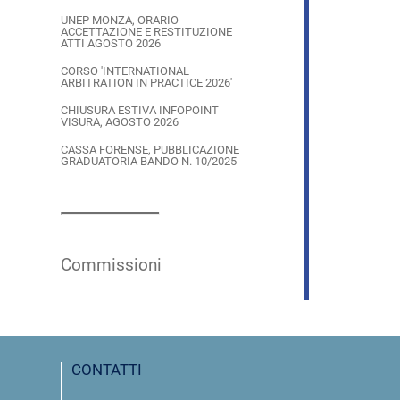
UNEP MONZA, ORARIO
ACCETTAZIONE E RESTITUZIONE
ATTI AGOSTO 2026
CORSO 'INTERNATIONAL
ARBITRATION IN PRACTICE 2026'
CHIUSURA ESTIVA INFOPOINT
VISURA, AGOSTO 2026
CASSA FORENSE, PUBBLICAZIONE
GRADUATORIA BANDO N. 10/2025
Commissioni
CONTATTI