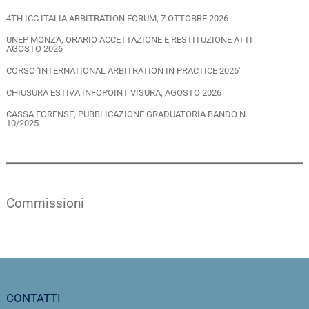
4TH ICC ITALIA ARBITRATION FORUM, 7 OTTOBRE 2026
UNEP MONZA, ORARIO ACCETTAZIONE E RESTITUZIONE ATTI
AGOSTO 2026
CORSO 'INTERNATIONAL ARBITRATION IN PRACTICE 2026'
CHIUSURA ESTIVA INFOPOINT VISURA, AGOSTO 2026
CASSA FORENSE, PUBBLICAZIONE GRADUATORIA BANDO N.
10/2025
Commissioni
CONTATTI