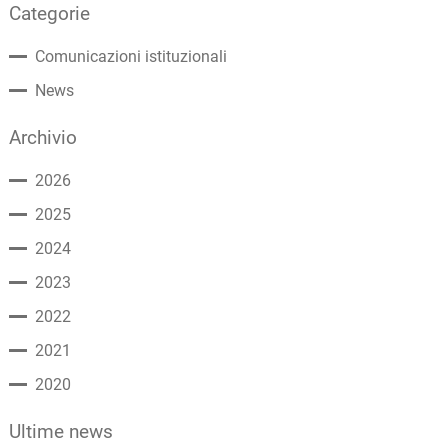
Categorie
Comunicazioni istituzionali
News
Archivio
2026
2025
2024
2023
2022
2021
2020
Ultime news