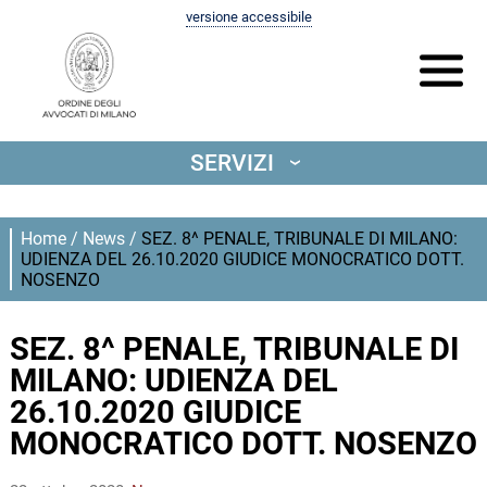
versione accessibile
SERVIZI
‹
Home
/
News
/
SEZ. 8^ PENALE, TRIBUNALE DI MILANO:
UDIENZA DEL 26.10.2020 GIUDICE MONOCRATICO DOTT.
NOSENZO
SEZ. 8^ PENALE, TRIBUNALE DI
MILANO: UDIENZA DEL
26.10.2020 GIUDICE
MONOCRATICO DOTT. NOSENZO