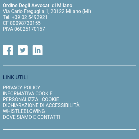
Ordine Degli Avvocati di Milano
Via Carlo Freguglia 1, 20122 Milano (MI)
Tel. +39 02 5492921
CF 80098730155
PIVA 06025170157
LINK UTILI
PRIVACY POLICY
INFORMATIVA COOKIE
PERSONALIZZA I COOKIE
DICHIARAZIONE DI ACCESSIBILITÀ
WHISTLEBLOWING
DOVE SIAMO E CONTATTI