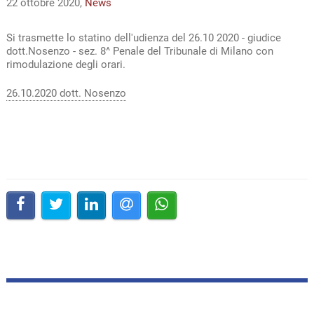
22 ottobre 2020,
News
Si trasmette lo statino dell'udienza del 26.10 2020 - giudice
dott.Nosenzo - sez. 8^ Penale del Tribunale di Milano con
rimodulazione degli orari.
26.10.2020 dott. Nosenzo