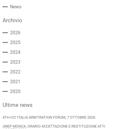
News
Archivio
2026
2025
2024
2023
2022
2021
2020
Ultime news
4TH ICC ITALIA ARBITRATION FORUM, 7 OTTOBRE 2026
UNEP MONZA, ORARIO ACCETTAZIONE E RESTITUZIONE ATTI