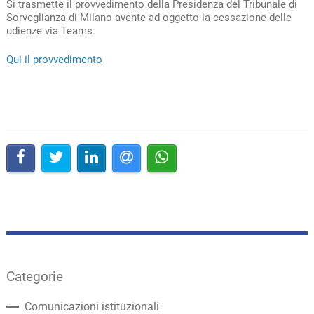
Si trasmette il provvedimento della Presidenza del Tribunale di
Sorveglianza di Milano avente ad oggetto la cessazione delle
udienze via Teams.
Qui il provvedimento
Categorie
Comunicazioni istituzionali