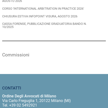
AGOSTO 2026
CORSO 'INTERNATIONAL ARBITRATION IN PRACTICE 2026'
CHIUSURA ESTIVA INFOPOINT VISURA, AGOSTO 2026
CASSA FORENSE, PUBBLICAZIONE GRADUATORIA BANDO N.
10/2025
Commissioni
CONTATTI
Ordine Degli Avvocati di Milano
Via Carlo Freguglia 1, 20122 Milano (MI)
Tel. +39 02 5492921