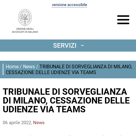
versione accessibile
SERVIZI
‹
Home
/
News
/
TRIBUNALE DI SORVEGLIANZA DI MILANO,
CESSAZIONE DELLE UDIENZE VIA TEAMS
TRIBUNALE DI SORVEGLIANZA
DI MILANO, CESSAZIONE DELLE
UDIENZE VIA TEAMS
06 aprile 2022,
News