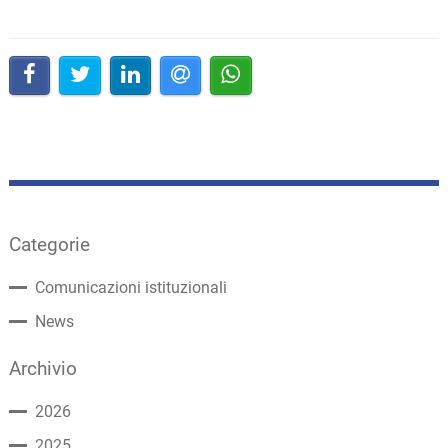
Categorie
Comunicazioni istituzionali
News
Archivio
2026
2025