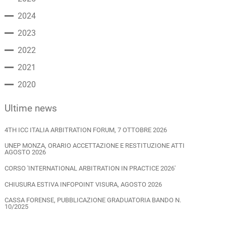
2024
2023
2022
2021
2020
Ultime news
4TH ICC ITALIA ARBITRATION FORUM, 7 OTTOBRE 2026
UNEP MONZA, ORARIO ACCETTAZIONE E RESTITUZIONE ATTI
AGOSTO 2026
CORSO 'INTERNATIONAL ARBITRATION IN PRACTICE 2026'
CHIUSURA ESTIVA INFOPOINT VISURA, AGOSTO 2026
CASSA FORENSE, PUBBLICAZIONE GRADUATORIA BANDO N.
10/2025