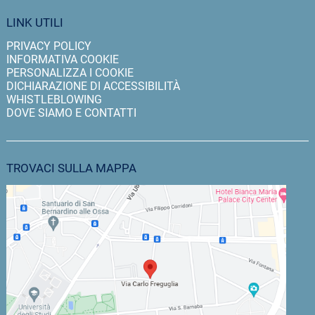
LINK UTILI
PRIVACY POLICY
INFORMATIVA COOKIE
PERSONALIZZA I COOKIE
DICHIARAZIONE DI ACCESSIBILITÀ
WHISTLEBLOWING
DOVE SIAMO E CONTATTI
TROVACI SULLA MAPPA