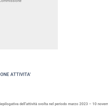
 Commissione
ONE ATTIVITA'
iepilogativa dell’attività svolta nel periodo marzo 2023 – 10 nove