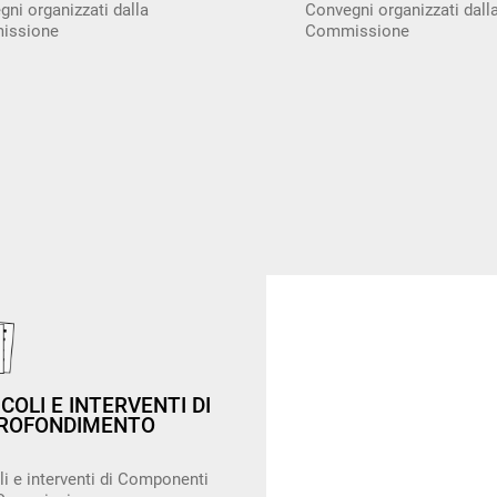
ni organizzati dalla
Convegni organizzati dall
issione
Commissione
COLI E INTERVENTI DI
ROFONDIMENTO
li e interventi di Componenti