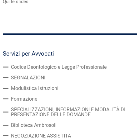
Qui le slides
Servizi per Avvocati
Codice Deontologico e Legge Professionale
SEGNALAZIONI
Modulistica Istruzioni
Formazione
SPECIALIZZAZIONI, INFORMAZIONI E MODALITÀ DI
PRESENTAZIONE DELLE DOMANDE
Biblioteca Ambrosoli
NEGOZIAZIONE ASSISTITA