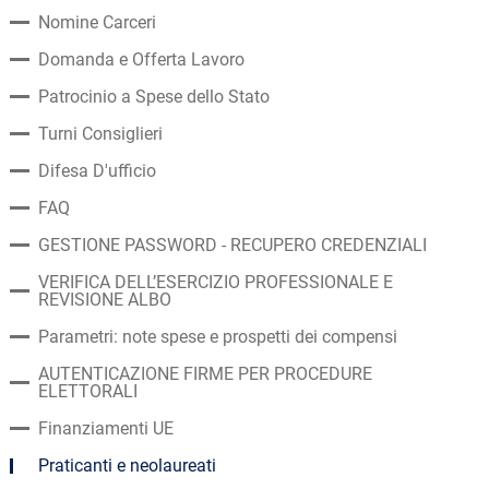
Nomine Carceri
Domanda e Offerta Lavoro
Patrocinio a Spese dello Stato
Turni Consiglieri
Difesa D'ufficio
FAQ
GESTIONE PASSWORD - RECUPERO CREDENZIALI
VERIFICA DELL’ESERCIZIO PROFESSIONALE E
REVISIONE ALBO
Parametri: note spese e prospetti dei compensi
AUTENTICAZIONE FIRME PER PROCEDURE
ELETTORALI
Finanziamenti UE
Praticanti e neolaureati