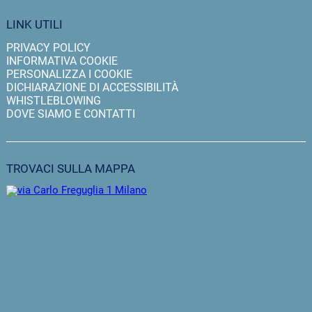
LINK UTILI
PRIVACY POLICY
INFORMATIVA COOKIE
PERSONALIZZA I COOKIE
DICHIARAZIONE DI ACCESSIBILITÀ
WHISTLEBLOWING
DOVE SIAMO E CONTATTI
TROVACI SULLA MAPPA