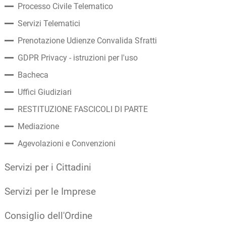
Processo Civile Telematico
Servizi Telematici
Prenotazione Udienze Convalida Sfratti
GDPR Privacy - istruzioni per l'uso
Bacheca
Uffici Giudiziari
RESTITUZIONE FASCICOLI DI PARTE
Mediazione
Agevolazioni e Convenzioni
Servizi per i Cittadini
Servizi per le Imprese
Consiglio dell'Ordine